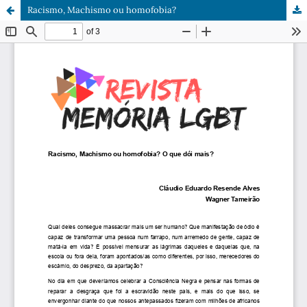
Racismo, Machismo ou homofobia?