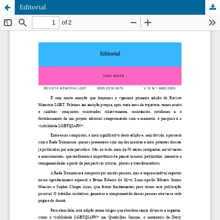
Editorial