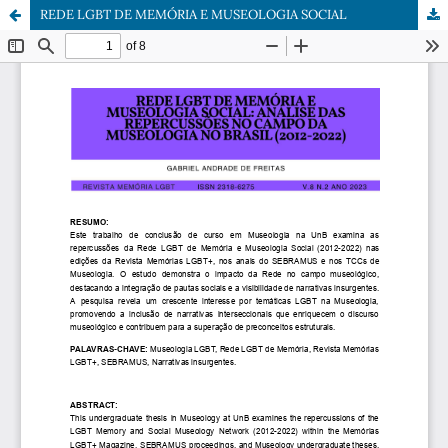
REDE LGBT DE MEMÓRIA E MUSEOLOGIA SOCIAL