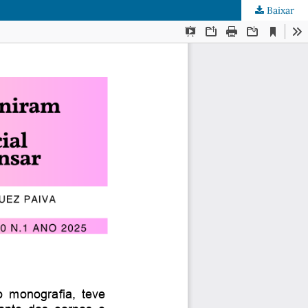
Baixar