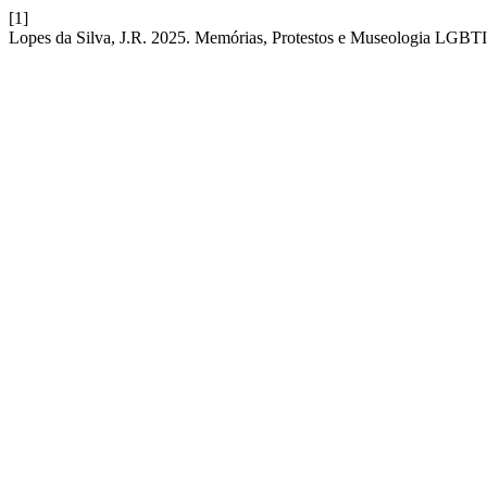
[1]
Lopes da Silva, J.R. 2025. Memórias, Protestos e Museologia LGBTI+