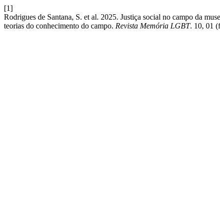
[1]
Rodrigues de Santana, S. et al. 2025. Justiça social no campo da m
teorias do conhecimento do campo.
Revista Memória LGBT
. 10, 01 