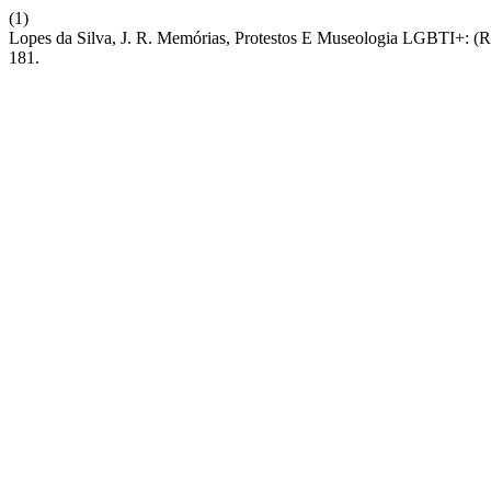
(1)
Lopes da Silva, J. R. Memórias, Protestos E Museologia LGBTI+: (R
181.