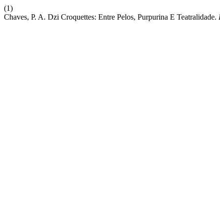
(1)
Chaves, P. A. Dzi Croquettes: Entre Pelos, Purpurina E Teatralidade.