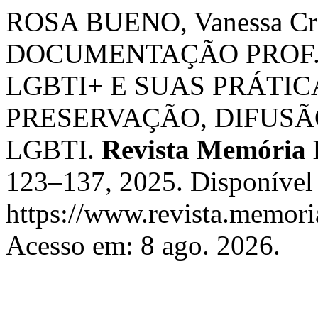
ROSA BUENO, Vanessa Cr
DOCUMENTAÇÃO PROF. 
LGBTI+ E SUAS PRÁTI
PRESERVAÇÃO, DIFUSÃ
LGBTI.
Revista Memória
123–137, 2025. Disponível
https://www.revista.memoria
Acesso em: 8 ago. 2026.