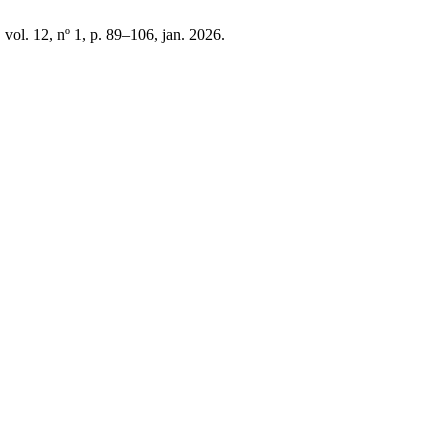
, vol. 12, nº 1, p. 89–106, jan. 2026.