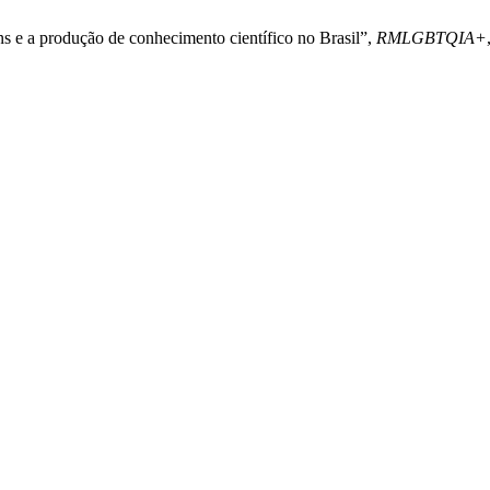
ns e a produção de conhecimento científico no Brasil”,
RMLGBTQIA+