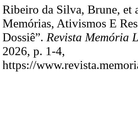
Ribeiro da Silva, Brune, et
Memórias, Ativismos E Res
Dossiê”.
Revista Memória
2026, p. 1-4,
https://www.revista.memori