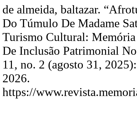
de almeida, baltazar. “Af
Do Túmulo De Madame Satã
Turismo Cultural: Memória 
De Inclusão Patrimonial No
11, no. 2 (agosto 31, 2025)
2026.
https://www.revista.memori