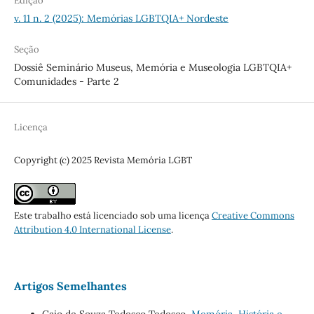
Edição
v. 11 n. 2 (2025): Memórias LGBTQIA+ Nordeste
Seção
Dossiê Seminário Museus, Memória e Museologia LGBTQIA+
Comunidades - Parte 2
Licença
Copyright (c) 2025 Revista Memória LGBT
Este trabalho está licenciado sob uma licença
Creative Commons
Attribution 4.0 International License
.
Artigos Semelhantes