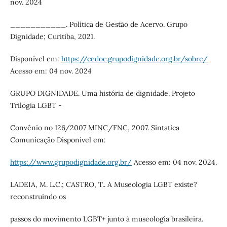
nov. 2024
___________. Política de Gestão de Acervo. Grupo
Dignidade; Curitiba, 2021.
Disponível em:
https://cedoc.grupodignidade.org.br/sobre/
Acesso em: 04 nov. 2024
GRUPO DIGNIDADE. Uma história de dignidade. Projeto
Trilogia LGBT -
Convênio no 126/2007 MINC/FNC, 2007. Sintatica
Comunicação Disponível em:
https://www.grupodignidade.org.br/
Acesso em: 04 nov. 2024.
LADEIA, M. L.C.; CASTRO, T.. A Museologia LGBT existe?
reconstruindo os
passos do movimento LGBT+ junto à museologia brasileira.