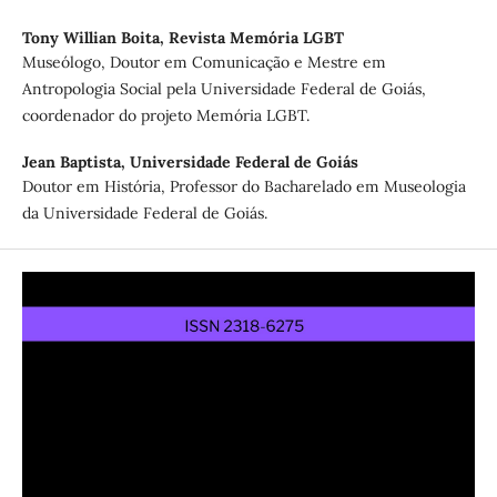
Tony Willian Boita,
Revista Memória LGBT
Museólogo, Doutor em Comunicação e Mestre em
Antropologia Social pela Universidade Federal de Goiás,
coordenador do projeto Memória LGBT.
Jean Baptista,
Universidade Federal de Goiás
Doutor em História, Professor do Bacharelado em Museologia
da Universidade Federal de Goiás.