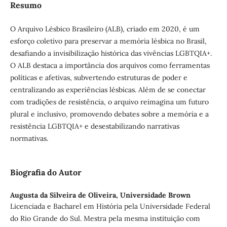
Resumo
O Arquivo Lésbico Brasileiro (ALB), criado em 2020, é um
esforço coletivo para preservar a memória lésbica no Brasil,
desafiando a invisibilização histórica das vivências LGBTQIA+.
O ALB destaca a importância dos arquivos como ferramentas
políticas e afetivas, subvertendo estruturas de poder e
centralizando as experiências lésbicas. Além de se conectar
com tradições de resistência, o arquivo reimagina um futuro
plural e inclusivo, promovendo debates sobre a memória e a
resistência LGBTQIA+ e desestabilizando narrativas
normativas.
Biografia do Autor
Augusta da Silveira de Oliveira,
Universidade Brown
Licenciada e Bacharel em História pela Universidade Federal
do Rio Grande do Sul. Mestra pela mesma instituição com