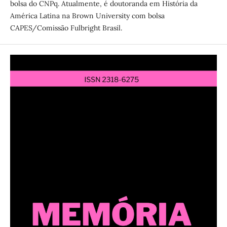
bolsa do CNPq. Atualmente, é doutoranda em História da
América Latina na Brown University com bolsa
CAPES/Comissão Fulbright Brasil.