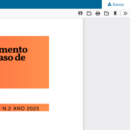
Baixar