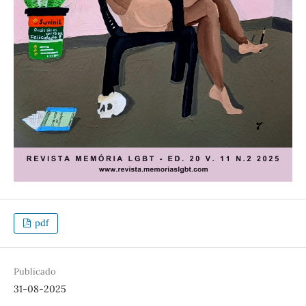
pdf
Publicado
31-08-2025