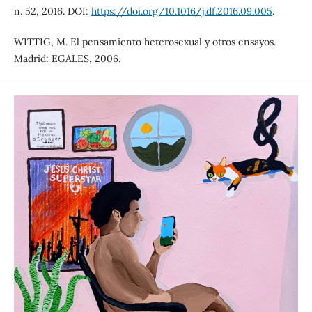
n. 52, 2016. DOI:
https://doi.org/10.1016/j.df.2016.09.005
.
WITTIG, M. El pensamiento heterosexual y otros ensayos.
Madrid: EGALES, 2006.