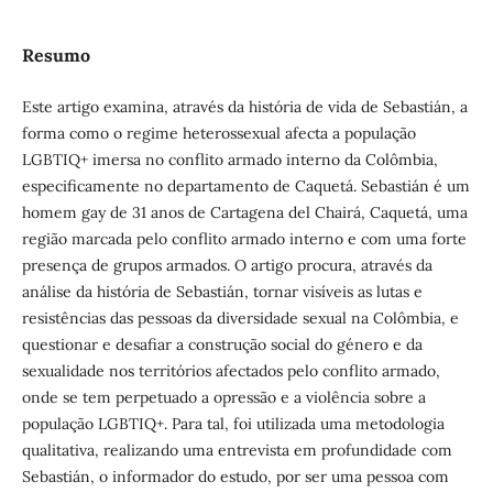
Resumo
Este artigo examina, através da história de vida de Sebastián, a
forma como o regime heterossexual afecta a população
LGBTIQ+ imersa no conflito armado interno da Colômbia,
especificamente no departamento de Caquetá. Sebastián é um
homem gay de 31 anos de Cartagena del Chairá, Caquetá, uma
região marcada pelo conflito armado interno e com uma forte
presença de grupos armados. O artigo procura, através da
análise da história de Sebastián, tornar visíveis as lutas e
resistências das pessoas da diversidade sexual na Colômbia, e
questionar e desafiar a construção social do género e da
sexualidade nos territórios afectados pelo conflito armado,
onde se tem perpetuado a opressão e a violência sobre a
população LGBTIQ+. Para tal, foi utilizada uma metodologia
qualitativa, realizando uma entrevista em profundidade com
Sebastián, o informador do estudo, por ser uma pessoa com