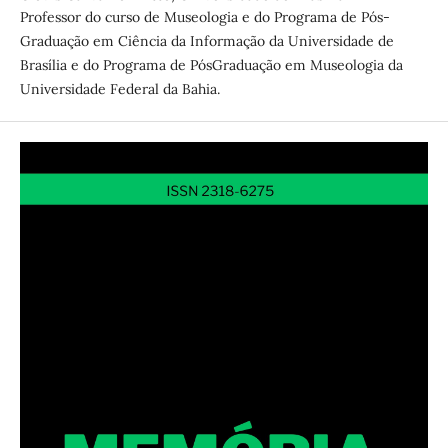
Professor do curso de Museologia e do Programa de Pós-
Graduação em Ciência da Informação da Universidade de
Brasília e do Programa de PósGraduação em Museologia da
Universidade Federal da Bahia.