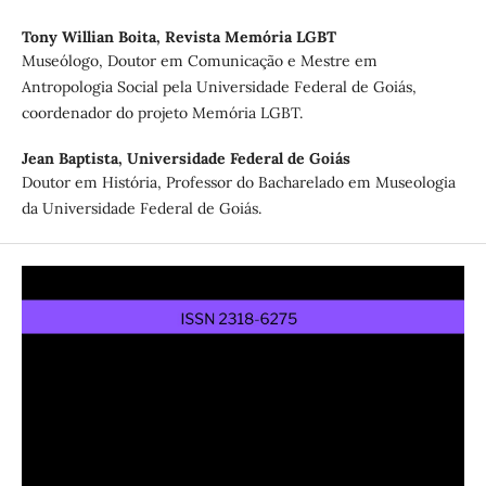
Tony Willian Boita,
Revista Memória LGBT
Museólogo, Doutor em Comunicação e Mestre em
Antropologia Social pela Universidade Federal de Goiás,
coordenador do projeto Memória LGBT.
Jean Baptista,
Universidade Federal de Goiás
Doutor em História, Professor do Bacharelado em Museologia
da Universidade Federal de Goiás.