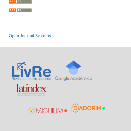
Open Journal Systems