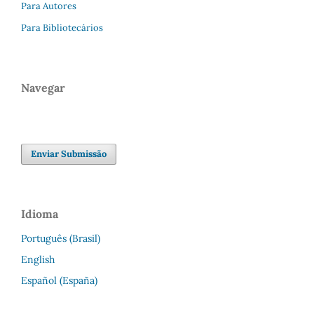
Para Autores
Para Bibliotecários
Navegar
Enviar Submissão
Idioma
Português (Brasil)
English
Español (España)