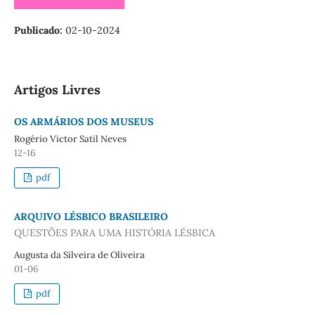
Publicado:
02-10-2024
Artigos Livres
OS ARMÁRIOS DOS MUSEUS
Rogério Victor Satil Neves
12-16
pdf
ARQUIVO LÉSBICO BRASILEIRO
QUESTÕES PARA UMA HISTÓRIA LÉSBICA
Augusta da Silveira de Oliveira
01-06
pdf