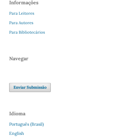
Informações
Para Leitores
Para Autores
Para Bibliotecários
Navegar
Enviar Submissão
Idioma
Português (Brasil)
English