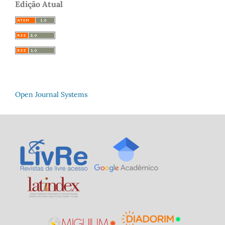
Edição Atual
Open Journal Systems