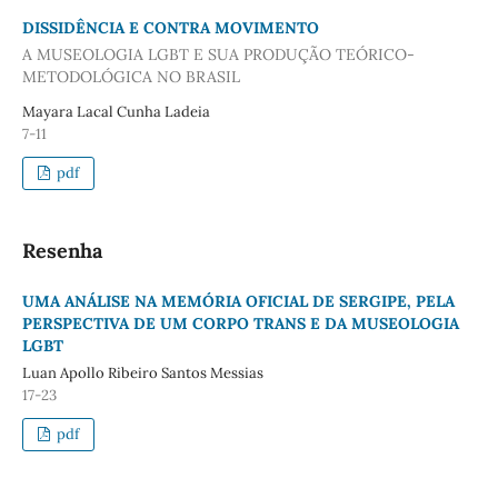
DISSIDÊNCIA E CONTRA MOVIMENTO
A MUSEOLOGIA LGBT E SUA PRODUÇÃO TEÓRICO-
METODOLÓGICA NO BRASIL
Mayara Lacal Cunha Ladeia
7-11
pdf
Resenha
UMA ANÁLISE NA MEMÓRIA OFICIAL DE SERGIPE, PELA
PERSPECTIVA DE UM CORPO TRANS E DA MUSEOLOGIA
LGBT
Luan Apollo Ribeiro Santos Messias
17-23
pdf