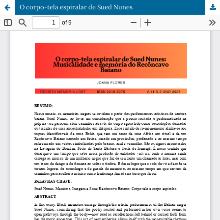
O corpo-tela espiralar de Sued Nunes