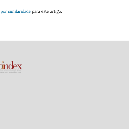
 por similaridade
para este artigo.