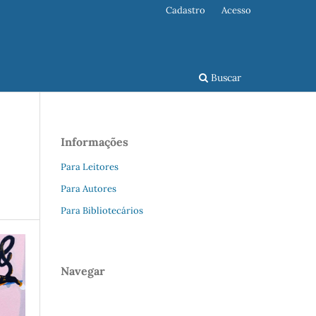
Cadastro
Acesso
Buscar
Informações
Para Leitores
Para Autores
Para Bibliotecários
Navegar