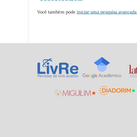
Você também pode
iniciar uma pesquisa avançada