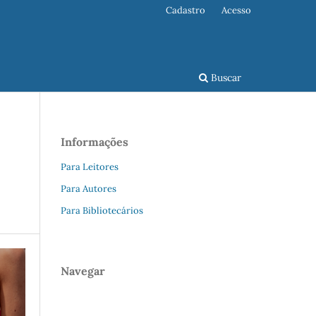
Cadastro
Acesso
Buscar
Informações
Para Leitores
Para Autores
Para Bibliotecários
Navegar