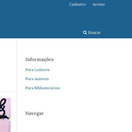
Cadastro
Acesso
Buscar
Informações
Para Leitores
Para Autores
Para Bibliotecários
Navegar