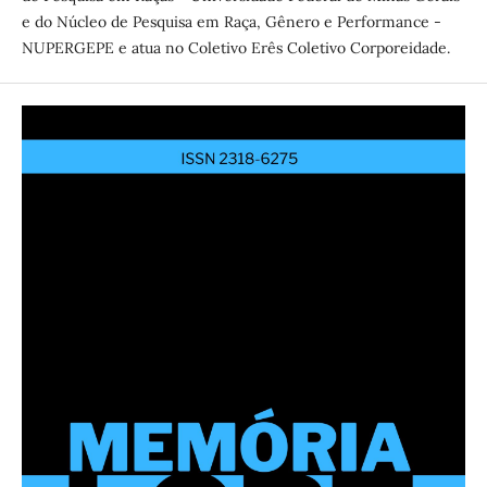
e do Núcleo de Pesquisa em Raça, Gênero e Performance -
NUPERGEPE e atua no Coletivo Erês Coletivo Corporeidade.