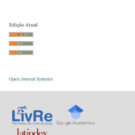
Edição Atual
Open Journal Systems