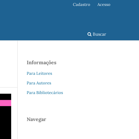
Cadastro
Acesso
Buscar
Informações
Para Leitores
Para Autores
Para Bibliotecários
Navegar