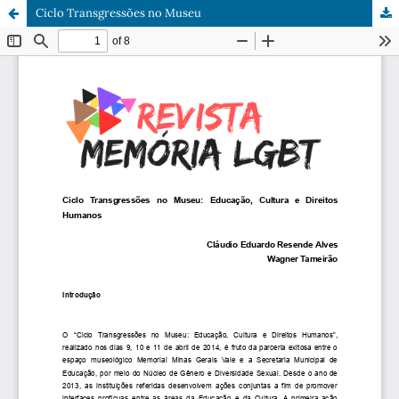
Ciclo Transgressões no Museu