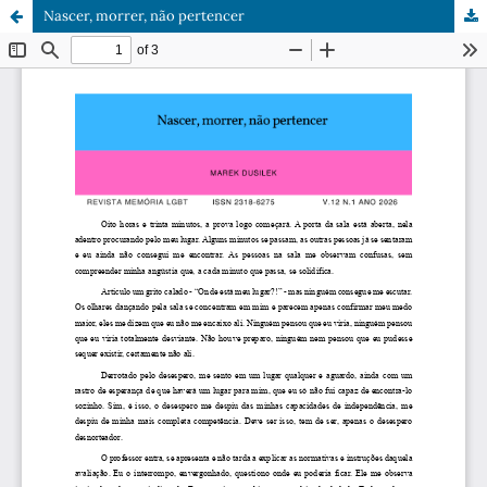
Nascer, morrer, não pertencer