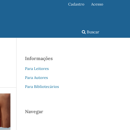
Cadastro
Acesso
Buscar
Informações
Para Leitores
Para Autores
Para Bibliotecários
Navegar