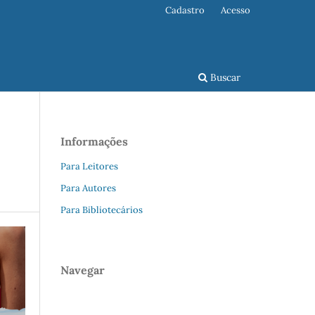
Cadastro
Acesso
Buscar
Informações
Para Leitores
Para Autores
Para Bibliotecários
Navegar