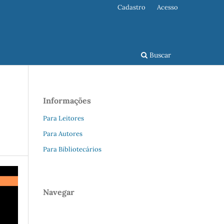
Cadastro
Acesso
Buscar
Informações
Para Leitores
Para Autores
Para Bibliotecários
Navegar