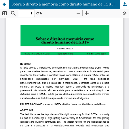
Sobre o direito à memória como direito humano de LGBT+