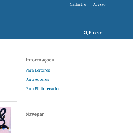
Cadastro
Acesso
Buscar
Informações
Para Leitores
Para Autores
Para Bibliotecários
Navegar