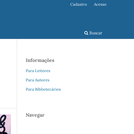
Cadastro
Acesso
Buscar
Informações
Para Leitores
Para Autores
Para Bibliotecários
Navegar