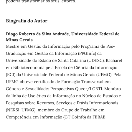
poderia transformar os seus leitores.
Biografia do Autor
Diogo Roberto da Silva Andrade,
Universidade Federal de
Minas Gerais
Mestre em Gestão da Informação pelo Programa de Pós-
Graduação em Gestão da Informação (PPGInfo) da
Universidade do Estado de Santa Catarina (UDESC). Bacharel
em Biblioteconomia pela Escola de Ciência da Informação
(ECI) da Universidade Federal de Minas Gerais (UFMG). Pela
UFMG obteve certificado de Formação Transversal em
Gênero e Sexualidade: Perspectivas Queer/LGBTI. Membro
da linha de Uso ético da Informação no Núcleo de Estudos e
Pesquisas sobre Recursos, Serviços e Práxis Informacionais
(NERSI-UFMG), membro do Grupo de Trabalho em
Competência em Informação (GT CoInfo) da FEBAB.