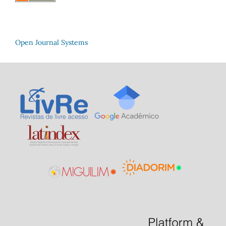
Open Journal Systems