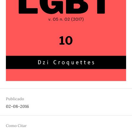
Publicado
02-08-2016
Como Citar