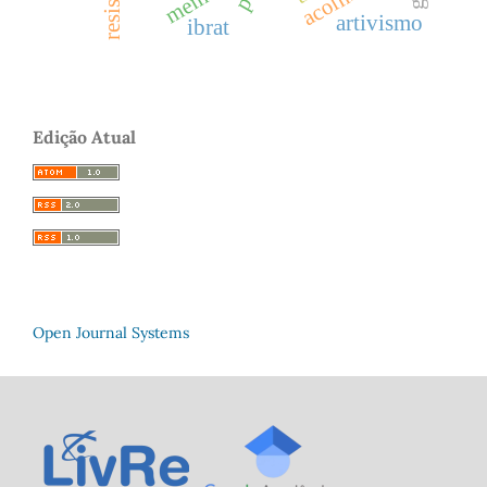
artivismo
ibrat
Edição Atual
Open Journal Systems