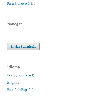
Para Bibliotecários
Navegar
Enviar Submissão
Idioma
Português (Brasil)
English
Español (España)