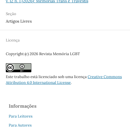
v. 12 n. 1 (2026): Memórias Trans e Travestis
Seção
Artigos Livres
Licença
Copyright (c) 2026 Revista Memória LGBT
Este trabalho está licenciado sob uma licença
Creative Commons
Attribution 4.0 International License
.
Informações
Para Leitores
Para Autores