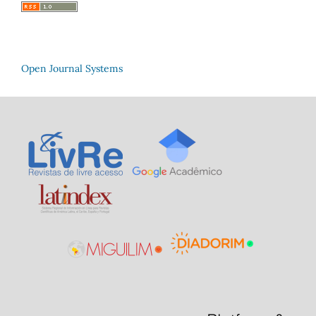
Open Journal Systems