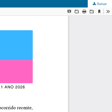
Baixar