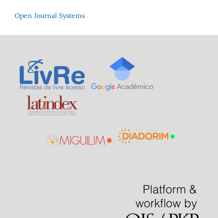
Open Journal Systems