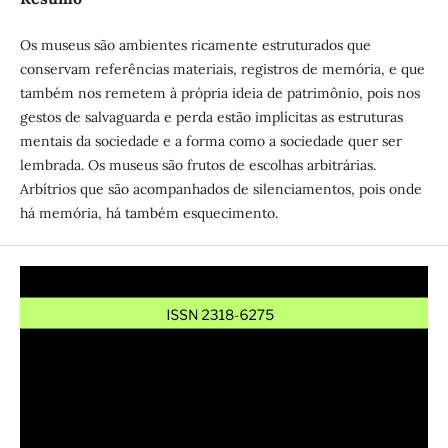
Os museus são ambientes ricamente estruturados que
conservam referências materiais, registros de memória, e que
também nos remetem à própria ideia de patrimônio, pois nos
gestos de salvaguarda e perda estão implícitas as estruturas
mentais da sociedade e a forma como a sociedade quer ser
lembrada. Os museus são frutos de escolhas arbitrárias.
Arbítrios que são acompanhados de silenciamentos, pois onde
há memória, há também esquecimento.