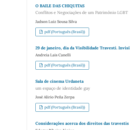
O BAILE DAS CHIQUITAS
Conflitos e Negociações de um Patrimônio LGBT
Jadson Luiz Sousa Silva
pdf (Português (Brasil))
29 de janeiro, dia da Visibilidade Travesti. Invis
Andreia Lais Canelli
pdf (Português (Brasil))
Sala de cinema Urdaneta
um espaço de identidade gay
José Alirio Peña Zerpa
pdf (Português (Brasil))
Considerações acerca dos direitos das travestis 