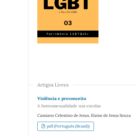
Artigos Livres
Violência e preconceito
A homossexualidade nas escolas
Cassiano Celestino de Jesus, Elaine de Jesus Souza
pdf (Português (Brasil))