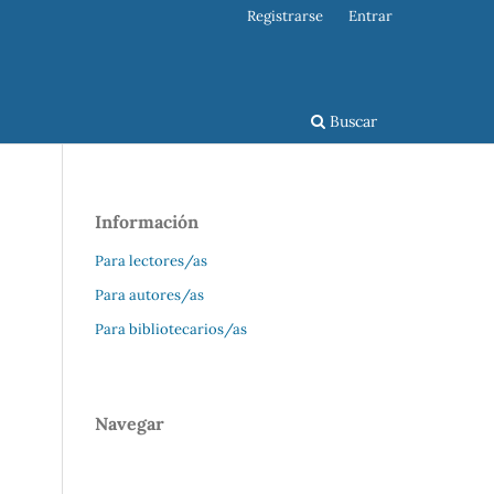
Registrarse
Entrar
Buscar
Información
Para lectores/as
Para autores/as
Para bibliotecarios/as
Navegar