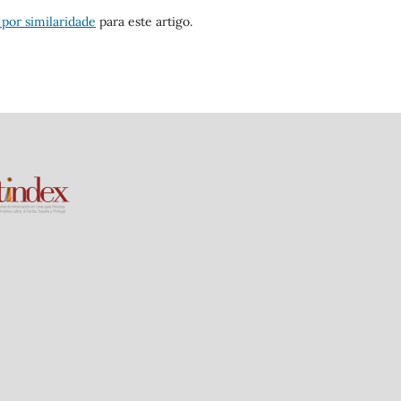
 por similaridade
para este artigo.