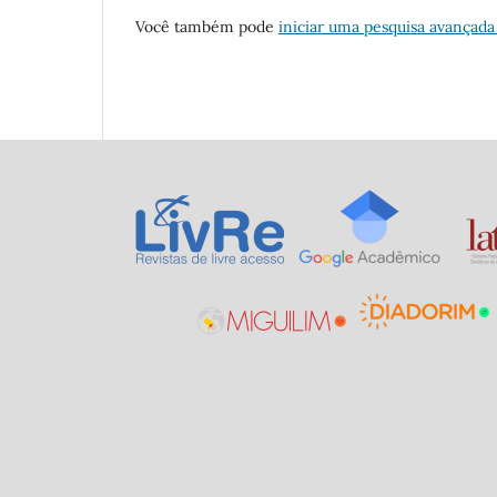
Você também pode
iniciar uma pesquisa avançada