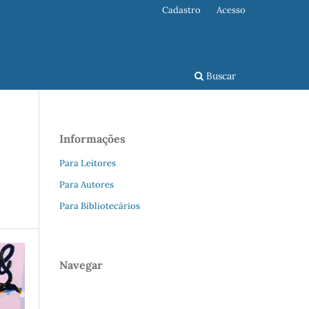
Cadastro
Acesso
Buscar
Informações
Para Leitores
Para Autores
Para Bibliotecários
Navegar