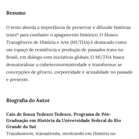
Resumo
O texto aborda a importância de preservar e difundir histórias
trans* para combater o apagamento histórico. O Museu
Transgênero de História e Arte (MUTHA) é destacado como
um espaço de resistência e produção de passados trans no
Brasil, em diálogo com iniciativas globais. O MUTHA busca
desnaturalizar a cisheteronormatividade e transformar as
concepções de gênero, corporeidade e sexualidade no passado
e presente.
Biografia do Autor
Caio de Souza Tedesco Tedesco,
Programa de Pós-
Graduação em História da Universidade Federal do Rio
Grande do Sul
Transhomem, transativista, mestrando em História no