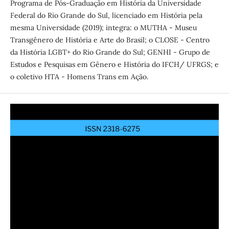
Programa de Pós-Graduação em História da Universidade
Federal do Rio Grande do Sul, licenciado em História pela
mesma Universidade (2019); integra: o MUTHA - Museu
Transgênero de História e Arte do Brasil; o CLOSE - Centro
da História LGBT+ do Rio Grande do Sul; GENHI - Grupo de
Estudos e Pesquisas em Gênero e História do IFCH/ UFRGS; e
o coletivo HTA - Homens Trans em Ação.