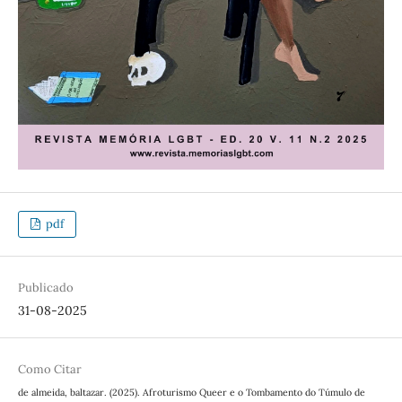
pdf
Publicado
31-08-2025
Como Citar
de almeida, baltazar. (2025). Afroturismo Queer e o Tombamento do Túmulo de