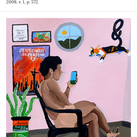
2008. v. 1, p. 572.