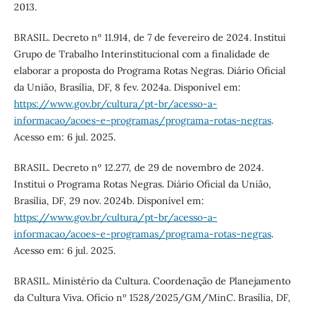
2013.
BRASIL. Decreto nº 11.914, de 7 de fevereiro de 2024. Institui
Grupo de Trabalho Interinstitucional com a finalidade de
elaborar a proposta do Programa Rotas Negras. Diário Oficial
da União, Brasília, DF, 8 fev. 2024a. Disponível em:
https://www.gov.br/cultura/pt-br/acesso-a-
informacao/acoes-e-programas/programa-rotas-negras
.
Acesso em: 6 jul. 2025.
BRASIL. Decreto nº 12.277, de 29 de novembro de 2024.
Institui o Programa Rotas Negras. Diário Oficial da União,
Brasília, DF, 29 nov. 2024b. Disponível em:
https://www.gov.br/cultura/pt-br/acesso-a-
informacao/acoes-e-programas/programa-rotas-negras
.
Acesso em: 6 jul. 2025.
BRASIL. Ministério da Cultura. Coordenação de Planejamento
da Cultura Viva. Ofício nº 1528/2025/GM/MinC. Brasília, DF,