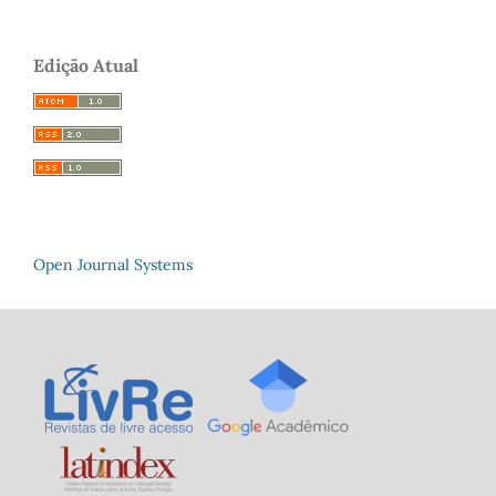
Edição Atual
Open Journal Systems