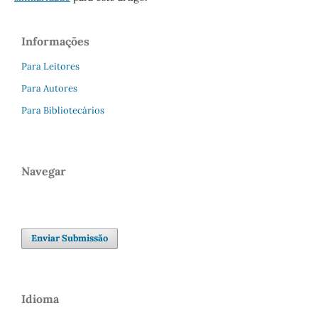
Informações
Para Leitores
Para Autores
Para Bibliotecários
Navegar
Enviar Submissão
Idioma