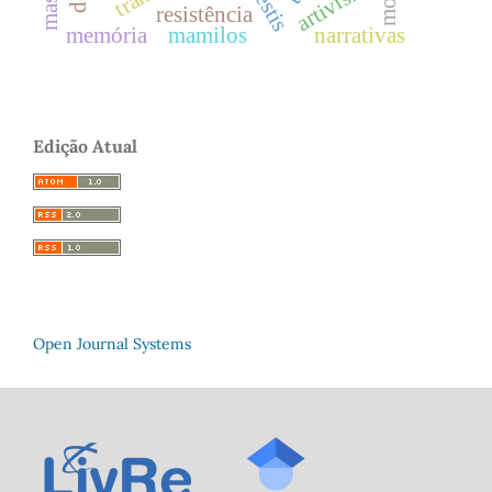
artivismo
resistência
memória
mamilos
narrativas
Edição Atual
Open Journal Systems