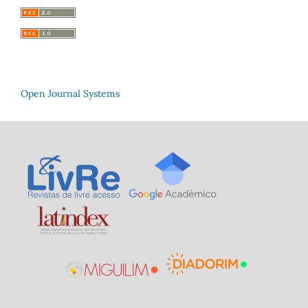
Open Journal Systems