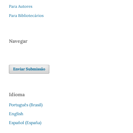
Para Autores
Para Bibliotecários
Navegar
Enviar Submissão
Idioma
Português (Brasil)
English
Español (España)