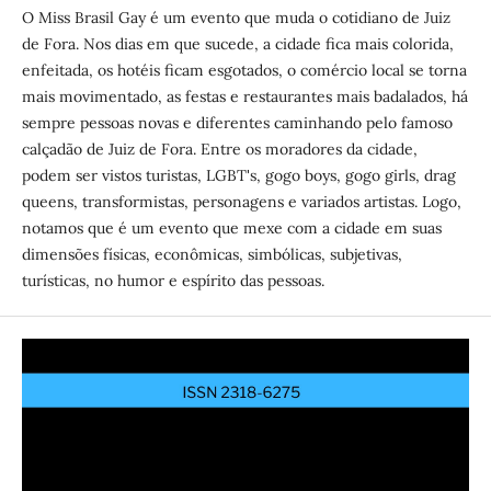
O Miss Brasil Gay é um evento que muda o cotidiano de Juiz
de Fora. Nos dias em que sucede, a cidade fica mais colorida,
enfeitada, os hotéis ficam esgotados, o comércio local se torna
mais movimentado, as festas e restaurantes mais badalados, há
sempre pessoas novas e diferentes caminhando pelo famoso
calçadão de Juiz de Fora. Entre os moradores da cidade,
podem ser vistos turistas, LGBT's, gogo boys, gogo girls, drag
queens, transformistas, personagens e variados artistas. Logo,
notamos que é um evento que mexe com a cidade em suas
dimensões físicas, econômicas, simbólicas, subjetivas,
turísticas, no humor e espírito das pessoas.