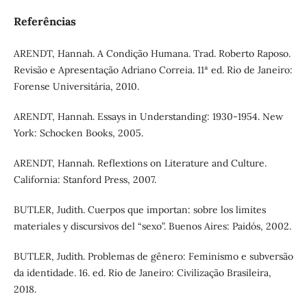
Referências
ARENDT, Hannah. A Condição Humana. Trad. Roberto Raposo.
Revisão e Apresentação Adriano Correia. 11ª ed. Rio de Janeiro:
Forense Universitária, 2010.
ARENDT, Hannah. Essays in Understanding: 1930-1954. New
York: Schocken Books, 2005.
ARENDT, Hannah. Reflextions on Literature and Culture.
California: Stanford Press, 2007.
BUTLER, Judith. Cuerpos que importan: sobre los limites
materiales y discursivos del “sexo”. Buenos Aires: Paidós, 2002.
BUTLER, Judith. Problemas de gênero: Feminismo e subversão
da identidade. 16. ed. Rio de Janeiro: Civilização Brasileira,
2018.