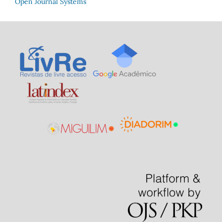
Open Journal Systems