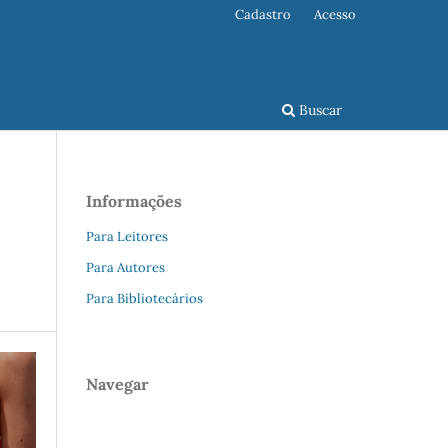
Cadastro
Acesso
Buscar
Informações
Para Leitores
Para Autores
Para Bibliotecários
Navegar