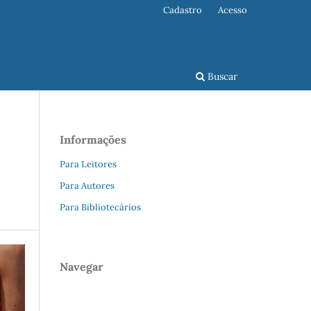
Cadastro
Acesso
Buscar
Informações
Para Leitores
Para Autores
Para Bibliotecários
Navegar