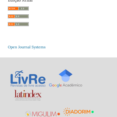
Open Journal Systems