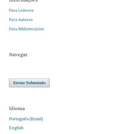
Para Leitores
Para Autores
Para Bibliotecários
Navegar
Enviar Submissão
Idioma
Português (Brasil)
English