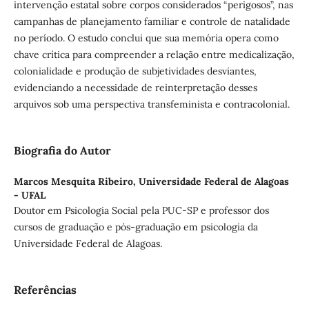
intervenção estatal sobre corpos considerados “perigosos”, nas
campanhas de planejamento familiar e controle de natalidade
no período. O estudo conclui que sua memória opera como
chave crítica para compreender a relação entre medicalização,
colonialidade e produção de subjetividades desviantes,
evidenciando a necessidade de reinterpretação desses
arquivos sob uma perspectiva transfeminista e contracolonial.
Biografia do Autor
Marcos Mesquita Ribeiro,
Universidade Federal de Alagoas
- UFAL
Doutor em Psicologia Social pela PUC-SP e professor dos
cursos de graduação e pós-graduação em psicologia da
Universidade Federal de Alagoas.
Referências